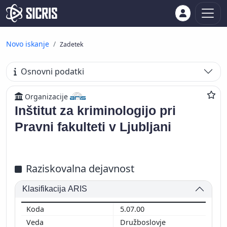
Novo iskanje
Zadetek
Osnovni podatki
Organizacije
Inštitut za kriminologijo pri
Pravni fakulteti v Ljubljani
Raziskovalna dejavnost
Klasifikacija ARIS
5.07.00
Družboslovje