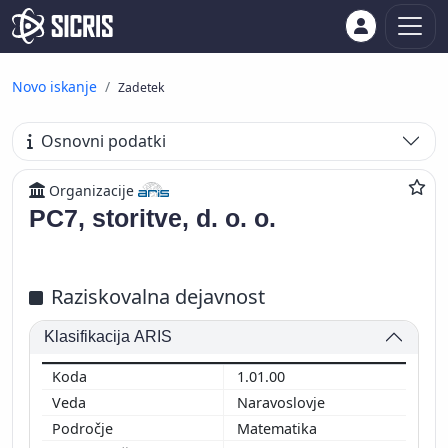
Novo iskanje
Zadetek
Osnovni podatki
Organizacije
PC7, storitve, d. o. o.
Raziskovalna dejavnost
Klasifikacija ARIS
1.01.00
Naravoslovje
Matematika