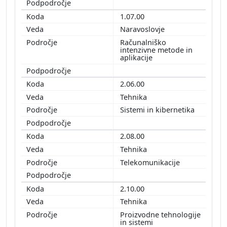
1.07.00
Naravoslovje
Računalniško
intenzivne metode in
aplikacije
2.06.00
Tehnika
Sistemi in kibernetika
2.08.00
Tehnika
Telekomunikacije
2.10.00
Tehnika
Proizvodne tehnologije
in sistemi