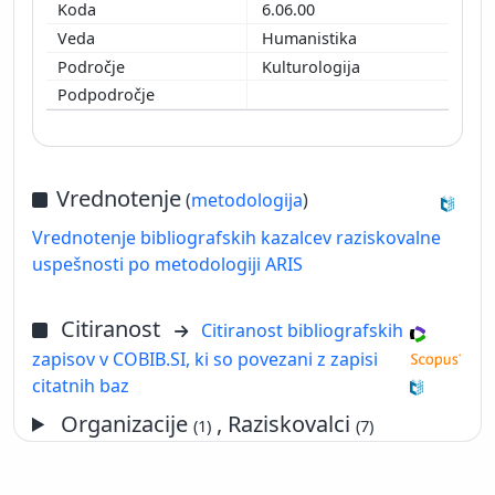
6.06.00
Humanistika
Kulturologija
Vrednotenje
(
metodologija
)
Vrednotenje bibliografskih kazalcev raziskovalne
uspešnosti po metodologiji ARIS
Citiranost
Citiranost bibliografskih
zapisov v COBIB.SI, ki so povezani z zapisi
citatnih baz
Organizacije
, Raziskovalci
(1)
(7)