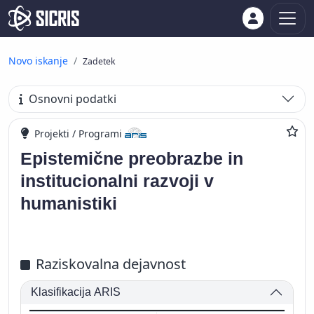
Novo iskanje
Zadetek
Osnovni podatki
Projekti / Programi
Epistemične preobrazbe in
institucionalni razvoji v
humanistiki
Raziskovalna dejavnost
Klasifikacija ARIS