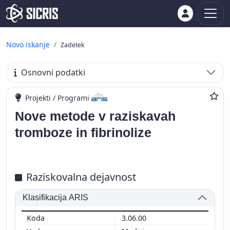
Novo iskanje
Zadetek
Osnovni podatki
Projekti / Programi
Nove metode v raziskavah
tromboze in fibrinolize
Raziskovalna dejavnost
Klasifikacija ARIS
3.06.00