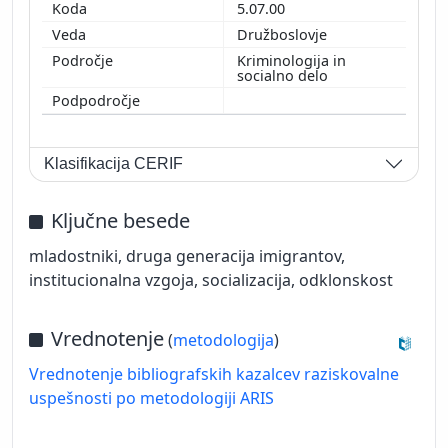
5.07.00
Družboslovje
Kriminologija in
socialno delo
Klasifikacija CERIF
Ključne besede
mladostniki, druga generacija imigrantov,
institucionalna vzgoja, socializacija, odklonskost
Vrednotenje
(
metodologija
)
Vrednotenje bibliografskih kazalcev raziskovalne
uspešnosti po metodologiji ARIS