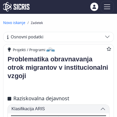
Novo iskanje
Zadetek
Osnovni podatki
Projekti / Programi
Problematika obravnavanja
otrok migrantov v institucionalni
vzgoji
Raziskovalna dejavnost
Klasifikacija ARIS