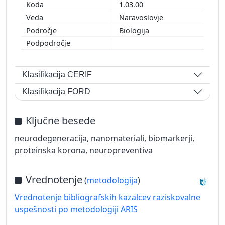
1.03.00
Naravoslovje
Biologija
Klasifikacija CERIF
Klasifikacija FORD
Ključne besede
neurodegeneracija, nanomateriali, biomarkerji,
proteinska korona, neuropreventiva
Vrednotenje
(
metodologija
)
Vrednotenje bibliografskih kazalcev raziskovalne
uspešnosti po metodologiji ARIS