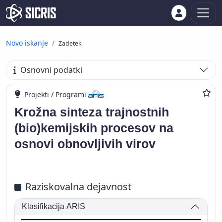
Novo iskanje
Zadetek
Osnovni podatki
Projekti / Programi
Krožna sinteza trajnostnih
(bio)kemijskih procesov na
osnovi obnovljivih virov
Raziskovalna dejavnost
Klasifikacija ARIS