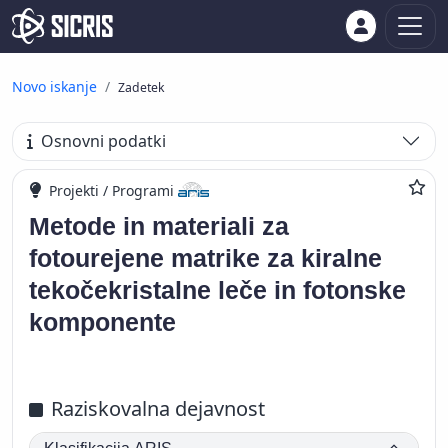
Novo iskanje
Zadetek
Osnovni podatki
Projekti / Programi
Metode in materiali za
fotourejene matrike za kiralne
tekočekristalne leče in fotonske
komponente
Raziskovalna dejavnost