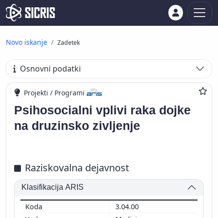
Novo iskanje
Zadetek
Osnovni podatki
Projekti / Programi
Psihosocialni vplivi raka dojke
na druzinsko zivljenje
Raziskovalna dejavnost
Klasifikacija ARIS
3.04.00