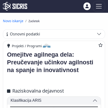
Novo iskanje
Zadetek
Osnovni podatki
Projekti / Programi
Omejitve agilnega dela:
Preučevanje učinkov agilnosti
na spanje in inovativnost
Raziskovalna dejavnost
Klasifikacija ARIS