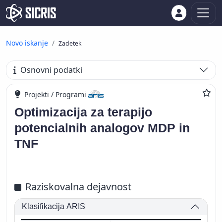
Novo iskanje
Zadetek
Osnovni podatki
Projekti / Programi
Optimizacija za terapijo
potencialnih analogov MDP in
TNF
Raziskovalna dejavnost
Klasifikacija ARIS