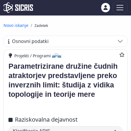
Novo iskanje
Zadetek
Osnovni podatki
Projekti / Programi
Parametrizirane družine čudnih
atraktorjev predstavljene preko
inverznih limit: študija z vidika
topologije in teorije mere
Raziskovalna dejavnost