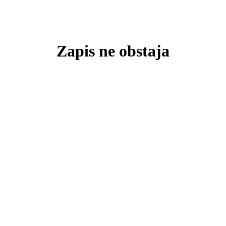
Zapis ne obstaja