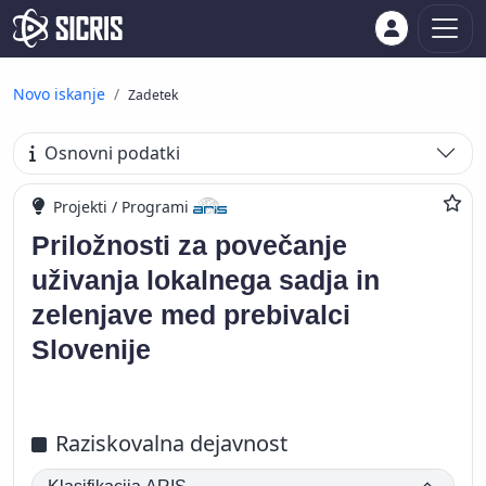
Novo iskanje
Zadetek
Osnovni podatki
Projekti / Programi
Priložnosti za povečanje
uživanja lokalnega sadja in
zelenjave med prebivalci
Slovenije
Raziskovalna dejavnost