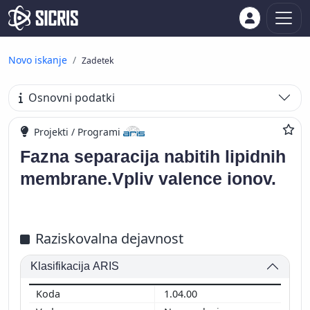
Novo iskanje
Zadetek
Osnovni podatki
Projekti / Programi
Fazna separacija nabitih lipidnih
membrane.Vpliv valence ionov.
Raziskovalna dejavnost
Klasifikacija ARIS
1.04.00