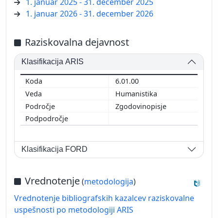
1. januar 2025 - 31. december 2025
1. januar 2026 - 31. december 2026
Raziskovalna dejavnost
Klasifikacija ARIS
6.01.00
Humanistika
Zgodovinopisje
Klasifikacija FORD
Vrednotenje
(
metodologija
)
Vrednotenje bibliografskih kazalcev raziskovalne
uspešnosti po metodologiji ARIS