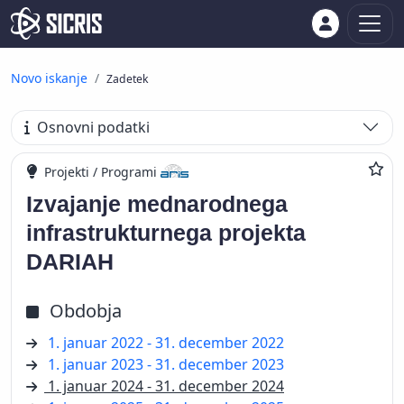
Novo iskanje
Zadetek
Osnovni podatki
Projekti / Programi
Izvajanje mednarodnega
infrastrukturnega projekta
DARIAH
Obdobja
1. januar 2022 - 31. december 2022
1. januar 2023 - 31. december 2023
1. januar 2024 - 31. december 2024