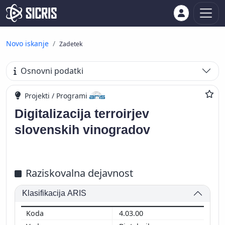
Novo iskanje
Zadetek
Osnovni podatki
Projekti / Programi
Digitalizacija terroirjev
slovenskih vinogradov
Raziskovalna dejavnost
Klasifikacija ARIS
4.03.00