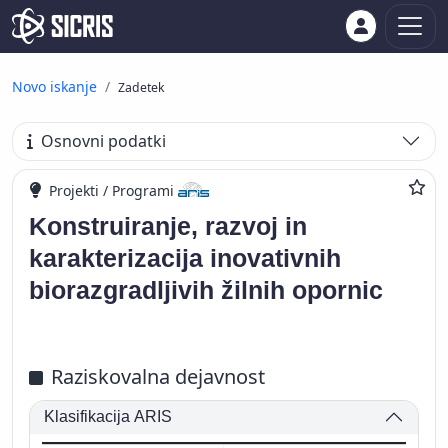
Novo iskanje
Zadetek
Osnovni podatki
Projekti / Programi
Konstruiranje, razvoj in
karakterizacija inovativnih
biorazgradljivih žilnih opornic
Raziskovalna dejavnost
Klasifikacija ARIS