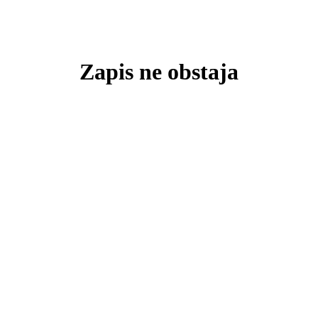
Zapis ne obstaja