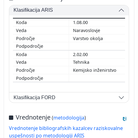
Klasifikacija ARIS
1.08.00
Naravoslovje
Varstvo okolja
2.02.00
Tehnika
Kemijsko inženirstvo
Klasifikacija FORD
Vrednotenje
(
metodologija
)
Vrednotenje bibliografskih kazalcev raziskovalne
uspešnosti po metodologiji ARIS