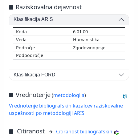
Raziskovalna dejavnost
Klasifikacija ARIS
6.01.00
Humanistika
Zgodovinopisje
Klasifikacija FORD
Vrednotenje
(
metodologija
)
Vrednotenje bibliografskih kazalcev raziskovalne
uspešnosti po metodologiji ARIS
Citiranost
Citiranost bibliografskih