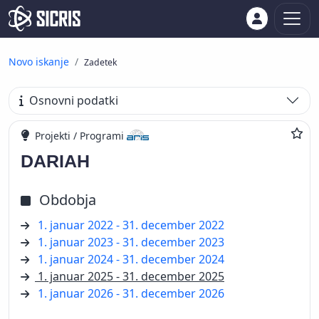
Novo iskanje
Zadetek
Osnovni podatki
Projekti / Programi
DARIAH
Obdobja
1. januar 2022 - 31. december 2022
1. januar 2023 - 31. december 2023
1. januar 2024 - 31. december 2024
1. januar 2025 - 31. december 2025
1. januar 2026 - 31. december 2026