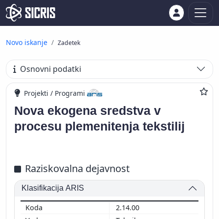
Novo iskanje
Zadetek
Osnovni podatki
Projekti / Programi
Nova ekogena sredstva v
procesu plemenitenja tekstilij
Raziskovalna dejavnost
Klasifikacija ARIS
2.14.00