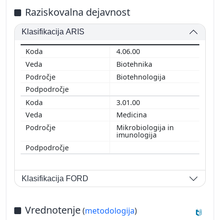
Raziskovalna dejavnost
Klasifikacija ARIS
4.06.00
Biotehnika
Biotehnologija
3.01.00
Medicina
Mikrobiologija in
imunologija
Klasifikacija FORD
Vrednotenje
(
metodologija
)