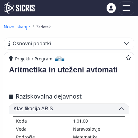
Novo iskanje
Zadetek
Osnovni podatki
Projekti / Programi
Aritmetika in uteženi avtomati
Raziskovalna dejavnost
Klasifikacija ARIS
1.01.00
Naravoslovje
Matematika