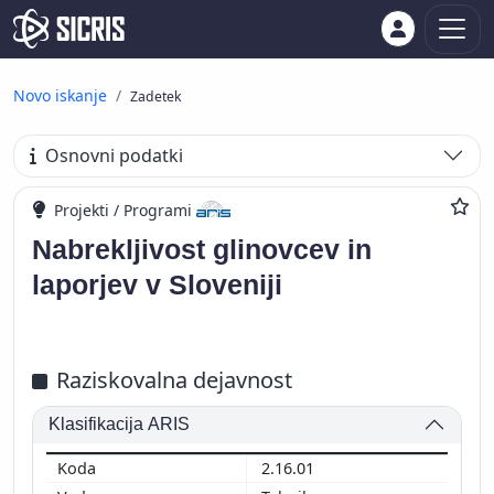
Novo iskanje
Zadetek
Osnovni podatki
Projekti / Programi
Nabrekljivost glinovcev in
laporjev v Sloveniji
Raziskovalna dejavnost
Klasifikacija ARIS
2.16.01