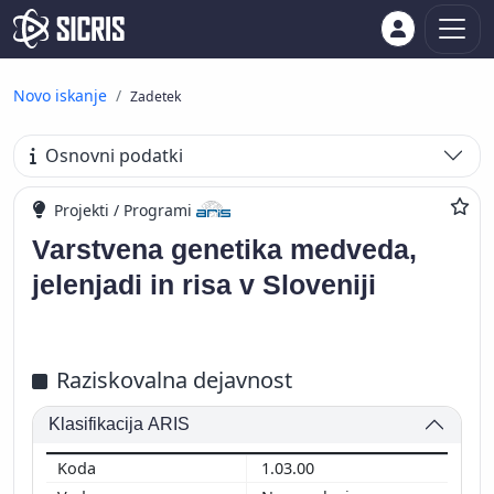
Novo iskanje
Zadetek
Osnovni podatki
Projekti / Programi
Varstvena genetika medveda,
jelenjadi in risa v Sloveniji
Raziskovalna dejavnost
Klasifikacija ARIS
1.03.00