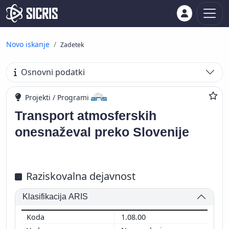
Novo iskanje
Zadetek
Osnovni podatki
Projekti / Programi
Transport atmosferskih
onesnaževal preko Slovenije
Raziskovalna dejavnost
Klasifikacija ARIS
1.08.00