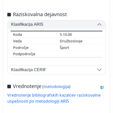
Raziskovalna dejavnost
Klasifikacija ARIS
5.10.00
Družboslovje
Šport
Klasifikacija CERIF
Vrednotenje
(
metodologija
)
Vrednotenje bibliografskih kazalcev raziskovalne
uspešnosti po metodologiji ARIS