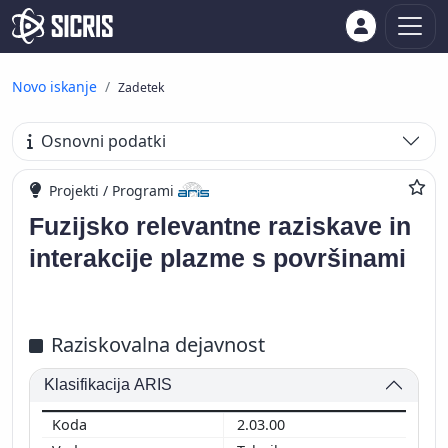
Novo iskanje
Zadetek
Osnovni podatki
Projekti / Programi
Fuzijsko relevantne raziskave in
interakcije plazme s površinami
Raziskovalna dejavnost
Klasifikacija ARIS
2.03.00