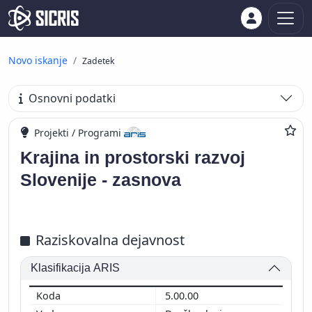
Novo iskanje
Zadetek
Osnovni podatki
Projekti / Programi
Krajina in prostorski razvoj
Slovenije - zasnova
Raziskovalna dejavnost
Klasifikacija ARIS
5.00.00