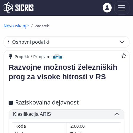
Novo iskanje
Zadetek
Osnovni podatki
Projekti / Programi
Razvojne možnosti železniških
prog za visoke hitrosti v RS
Raziskovalna dejavnost
Klasifikacija ARIS
2.00.00