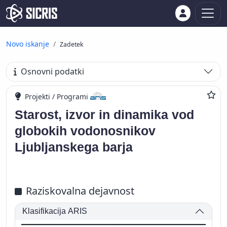
Novo iskanje
Zadetek
Osnovni podatki
Projekti / Programi
Starost, izvor in dinamika vod
globokih vodonosnikov
Ljubljanskega barja
Raziskovalna dejavnost
Klasifikacija ARIS