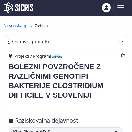
Novo iskanje
Zadetek
Osnovni podatki
Projekti / Programi
BOLEZNI POVZROČENE Z
RAZLIČNIMI GENOTIPI
BAKTERIJE CLOSTRIDIUM
DIFFICILE V SLOVENIJI
Raziskovalna dejavnost