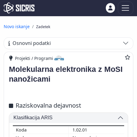
Novo iskanje
Zadetek
Osnovni podatki
Projekti / Programi
Molekularna elektronika z MoSI
nanožicami
Raziskovalna dejavnost
Klasifikacija ARIS
1.02.01