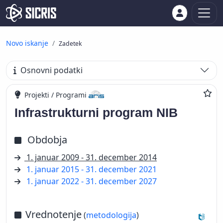
Novo iskanje
Zadetek
Osnovni podatki
Projekti / Programi
Infrastrukturni program NIB
Obdobja
1. januar 2009 - 31. december 2014
1. januar 2015 - 31. december 2021
1. januar 2022 - 31. december 2027
Vrednotenje
(
metodologija
)