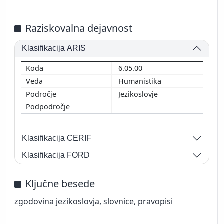
Raziskovalna dejavnost
Klasifikacija ARIS
6.05.00
Humanistika
Jezikoslovje
Klasifikacija CERIF
Klasifikacija FORD
Ključne besede
zgodovina jezikoslovja, slovnice, pravopisi