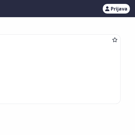
Prijava