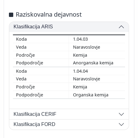
Raziskovalna dejavnost
Klasifikacija ARIS
1.04.03
Naravoslovje
Kemija
Anorganska kemija
1.04.04
Naravoslovje
Kemija
Organska kemija
Klasifikacija CERIF
Klasifikacija FORD