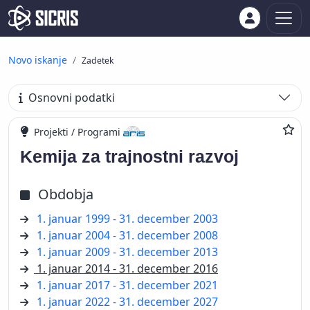
Novo iskanje
Zadetek
Osnovni podatki
Projekti / Programi
Kemija za trajnostni razvoj
Obdobja
1. januar 1999 - 31. december 2003
1. januar 2004 - 31. december 2008
1. januar 2009 - 31. december 2013
1. januar 2014 - 31. december 2016
1. januar 2017 - 31. december 2021
1. januar 2022 - 31. december 2027