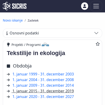
Novo iskanje
Zadetek
Osnovni podatki
Projekti / Programi
Tekstilije in ekologija
Obdobja
1. januar 1999 - 31. december 2003
1. januar 2004 - 31. december 2008
1. januar 2009 - 31. december 2014
1. januar 2015 - 31. december 2019
1. januar 2020 - 31. december 2027