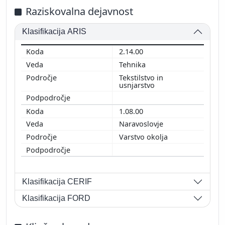
Raziskovalna dejavnost
Klasifikacija ARIS
2.14.00
Tehnika
Tekstilstvo in
usnjarstvo
1.08.00
Naravoslovje
Varstvo okolja
Klasifikacija CERIF
Klasifikacija FORD