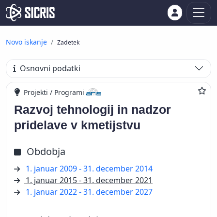
Novo iskanje
Zadetek
Osnovni podatki
Projekti / Programi
Razvoj tehnologij in nadzor
pridelave v kmetijstvu
Obdobja
1. januar 2009 - 31. december 2014
1. januar 2015 - 31. december 2021
1. januar 2022 - 31. december 2027