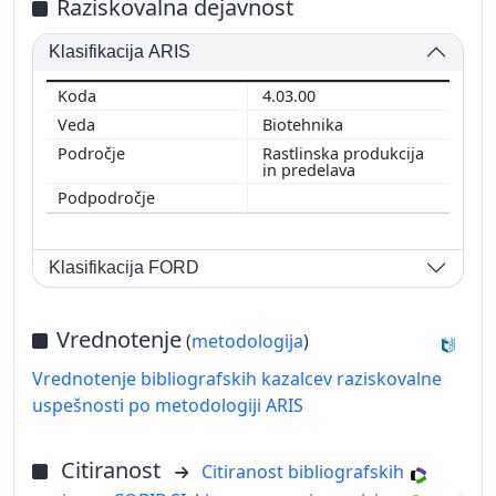
Raziskovalna dejavnost
Klasifikacija ARIS
4.03.00
Biotehnika
Rastlinska produkcija
in predelava
Klasifikacija FORD
Vrednotenje
(
metodologija
)
Vrednotenje bibliografskih kazalcev raziskovalne
uspešnosti po metodologiji ARIS
Citiranost
Citiranost bibliografskih