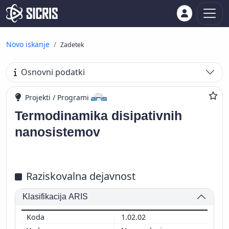
Novo iskanje
Zadetek
Osnovni podatki
Projekti / Programi
Termodinamika disipativnih
nanosistemov
Raziskovalna dejavnost
Klasifikacija ARIS
1.02.02