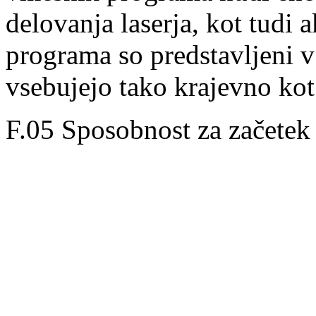
delovanja laserja, kot tudi 
programa so predstavljeni v 
vsebujejo tako krajevno kot
F.05 Sposobnost za začetek