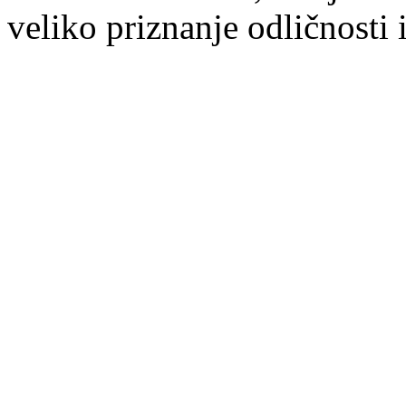
veliko priznanje odličnosti 