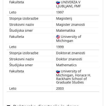
UNIVERZA V
LJUBLJANI, FMF
1997
Magisterij
Magister znanosti
Matematika
University of
Michingan
1999
Doktorat znanosti
Doktor znanosti
Mathematics
University of
Michingan, Horace H.
Rackham School of
Graduate Studies
2003