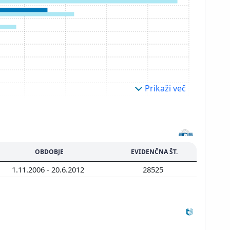
Prikaži več
OBDOBJE
EVIDENČNA ŠT.
1.11.2006 - 20.6.2012
28525