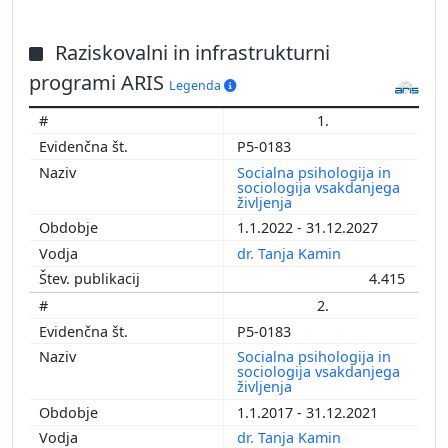
Raziskovalni in infrastrukturni
programi ARIS
Legenda
1.
P5-0183
Socialna psihologija in
sociologija vsakdanjega
življenja
1.1.2022 - 31.12.2027
dr. Tanja Kamin
4.415
2.
P5-0183
Socialna psihologija in
sociologija vsakdanjega
življenja
1.1.2017 - 31.12.2021
dr. Tanja Kamin