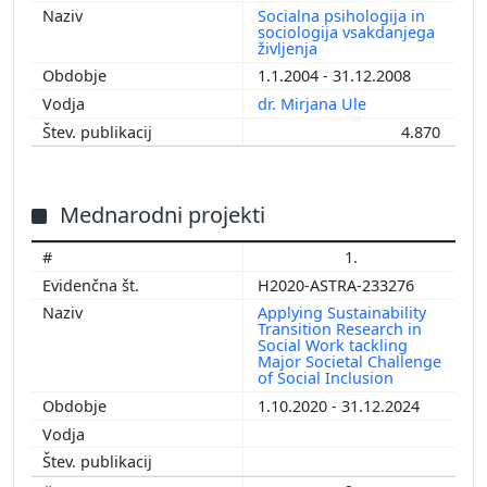
Socialna psihologija in
sociologija vsakdanjega
življenja
1.1.2004 - 31.12.2008
dr. Mirjana Ule
4.870
Mednarodni projekti
1.
H2020-ASTRA-233276
Applying Sustainability
Transition Research in
Social Work tackling
Major Societal Challenge
of Social Inclusion
1.10.2020 - 31.12.2024