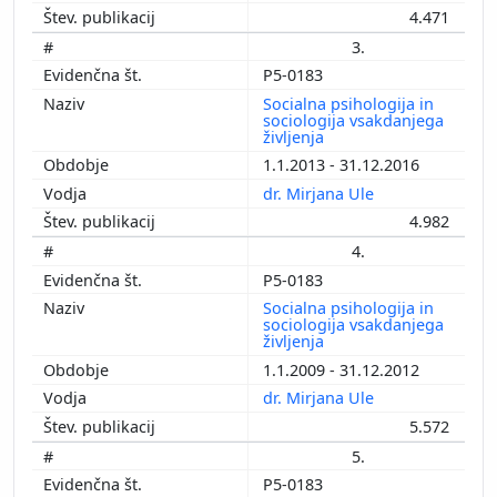
4.471
3.
P5-0183
Socialna psihologija in
sociologija vsakdanjega
življenja
1.1.2013 - 31.12.2016
dr. Mirjana Ule
4.982
4.
P5-0183
Socialna psihologija in
sociologija vsakdanjega
življenja
1.1.2009 - 31.12.2012
dr. Mirjana Ule
5.572
5.
P5-0183