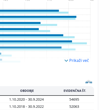
Prikaži več
OBDOBJE
EVIDENČNA ŠT.
1.10.2020 - 30.9.2024
54695
1.10.2018 - 30.9.2022
52063