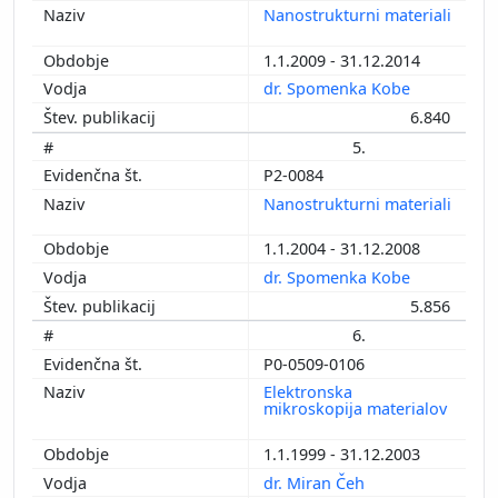
Nanostrukturni materiali
1.1.2009 - 31.12.2014
dr. Spomenka Kobe
6.840
5.
P2-0084
Nanostrukturni materiali
1.1.2004 - 31.12.2008
dr. Spomenka Kobe
5.856
6.
P0-0509-0106
Elektronska
mikroskopija materialov
1.1.1999 - 31.12.2003
dr. Miran Čeh