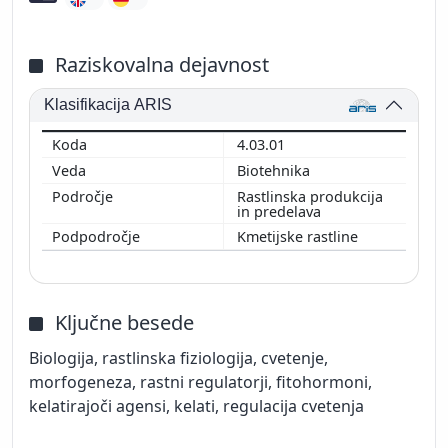
Raziskovalna dejavnost
Klasifikacija ARIS
4.03.01
Biotehnika
Rastlinska produkcija
in predelava
Kmetijske rastline
Ključne besede
Biologija, rastlinska fiziologija, cvetenje,
morfogeneza, rastni regulatorji, fitohormoni,
kelatirajoči agensi, kelati, regulacija cvetenja