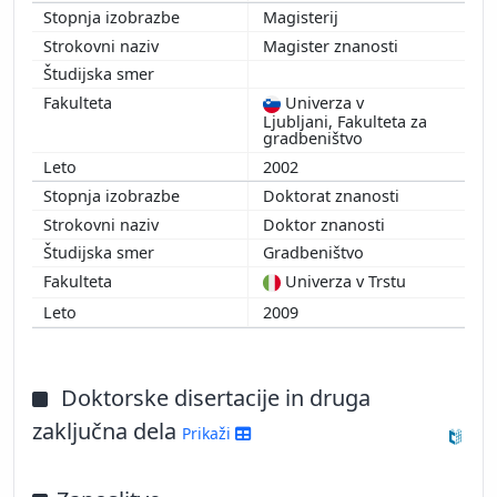
Magisterij
Magister znanosti
Univerza v
Ljubljani, Fakulteta za
gradbeništvo
2002
Doktorat znanosti
Doktor znanosti
Gradbeništvo
Univerza v Trstu
2009
Doktorske disertacije in druga
zaključna dela
Prikaži