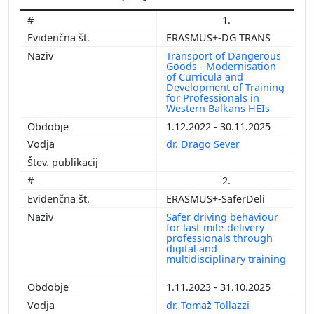
1.
ERASMUS+-DG TRANS
Transport of Dangerous
Goods - Modernisation
of Curricula and
Development of Training
for Professionals in
Western Balkans HEIs
1.12.2022 - 30.11.2025
dr. Drago Sever
2.
ERASMUS+-SaferDeli
Safer driving behaviour
for last-mile-delivery
professionals through
digital and
multidisciplinary training
1.11.2023 - 31.10.2025
dr. Tomaž Tollazzi